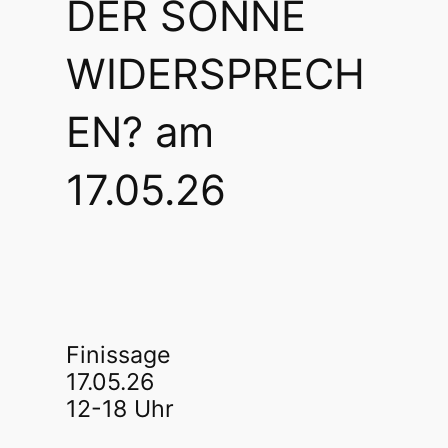
DER SONNE
WIDERSPRECH
EN? am
17.05.26
Finissage
17.05.26
12-18 Uhr