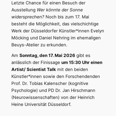
Letzte Chance für einen Besuch der
Ausstellung
Wer könnte der Sonne
widersprechen?
Noch bis zum 17. Mai
besteht die Möglichkeit, das vielschichtige
Werk der Düsseldorfer Künstler*innen Evelyn
Möcking und Daniel Nehring im ehemaligen
Beuys-Atelier zu erkunden.
Am
Sonntag, den 17. Mai 2026
gibt es
anlässlich der Finissage
um 15:30 Uhr einen
Artist/ Scientist Talk
mit den beiden
Künstler*innen sowie den Forschendenden
Prof. Dr. Tobias Kalenscher (kognitive
Psychologie) und PD Dr. Jan Hirschmann
(Neurowissenschaften) von der Heinrich
Heine Universität Düsseldorf.