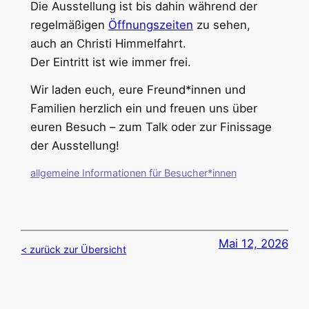
Die Ausstellung ist bis dahin während der
regelmäßigen
Öffnungszeiten
zu sehen,
auch an Christi Himmelfahrt.
Der Eintritt ist wie immer frei.
Wir laden euch, eure Freund*innen und
Familien herzlich ein und freuen uns über
euren Besuch – zum Talk oder zur Finissage
der Ausstellung!
allgemeine Informationen für Besucher*innen
Mai 12, 2026
< zurück zur Übersicht